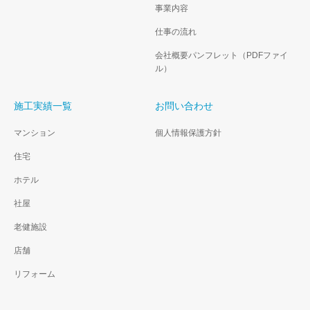
事業内容
仕事の流れ
会社概要パンフレット（PDFファイ
ル）
施工実績一覧
お問い合わせ
マンション
個人情報保護方針
住宅
ホテル
社屋
老健施設
店舗
リフォーム