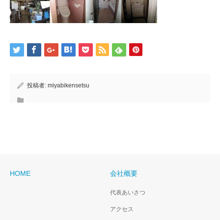
投稿者:
miyabikensetsu
HOME
会社概要
代表あいさつ
アクセス