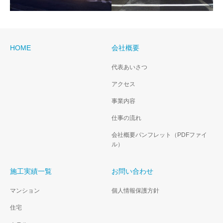
HOME
会社概要
Ｏ様邸
Ｔ様邸
代表あいさつ
アクセス
事業内容
仕事の流れ
会社概要パンフレット（PDFファイ
ル）
施工実績一覧
お問い合わせ
マンション
個人情報保護方針
住宅