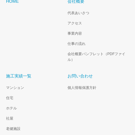
HOME
会社概要
代表あいさつ
アクセス
事業内容
仕事の流れ
会社概要パンフレット（PDFファイ
ル）
施工実績一覧
お問い合わせ
マンション
個人情報保護方針
住宅
ホテル
社屋
老健施設