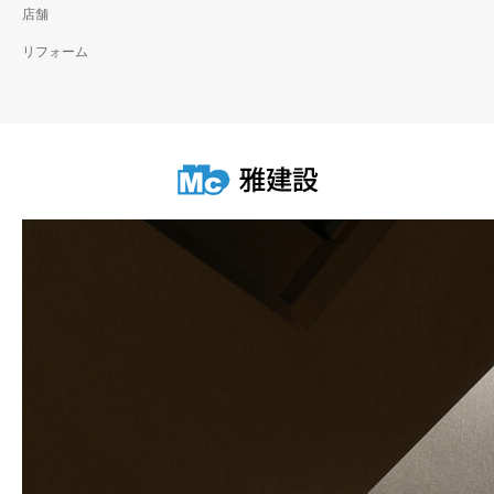
店舗
リフォーム