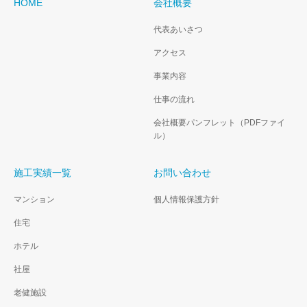
HOME
会社概要
代表あいさつ
アクセス
事業内容
仕事の流れ
会社概要パンフレット（PDFファイ
ル）
施工実績一覧
お問い合わせ
マンション
個人情報保護方針
住宅
ホテル
社屋
老健施設