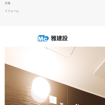
店舗
リフォーム