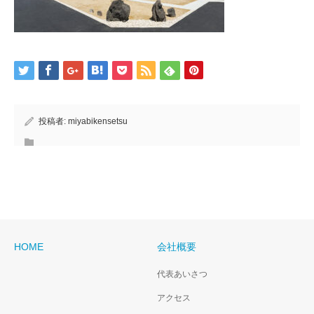
投稿者:
miyabikensetsu
HOME
会社概要
代表あいさつ
アクセス