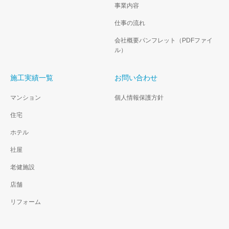
事業内容
仕事の流れ
会社概要パンフレット（PDFファイ
ル）
施工実績一覧
お問い合わせ
マンション
個人情報保護方針
住宅
ホテル
社屋
老健施設
店舗
リフォーム