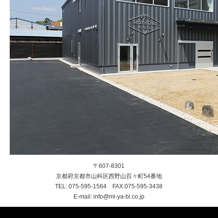
〒607-8301
京都府京都市山科区西野山百々町54番地
TEL: 075-595-1564 FAX:075-595-3438
E-mail: info@mi-ya-bi.co.jp