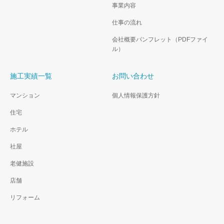
事業内容
仕事の流れ
会社概要パンフレット（PDFファイ
ル）
施工実績一覧
お問い合わせ
マンション
個人情報保護方針
住宅
ホテル
社屋
老健施設
店舗
リフォーム