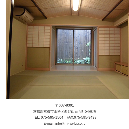
〒607-8301
京都府京都市山科区西野山百々町54番地
TEL: 075-595-1564 FAX:075-595-3438
E-mail: info@mi-ya-bi.co.jp