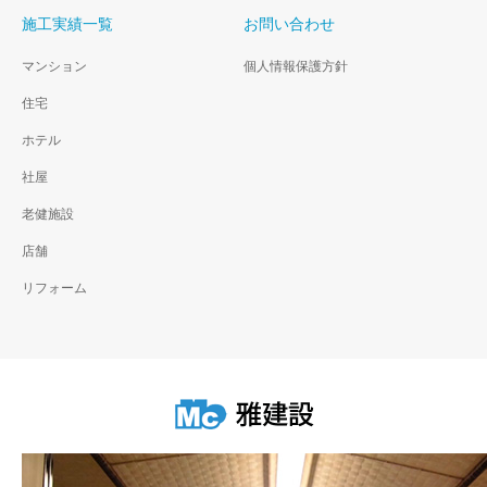
施工実績一覧
お問い合わせ
マンション
個人情報保護方針
住宅
ホテル
社屋
老健施設
店舗
リフォーム