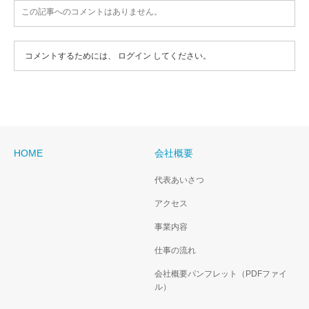
この記事へのコメントはありません。
コメントするためには、
ログイン
してください。
HOME
会社概要
代表あいさつ
アクセス
事業内容
仕事の流れ
会社概要パンフレット（PDFファイ
ル）