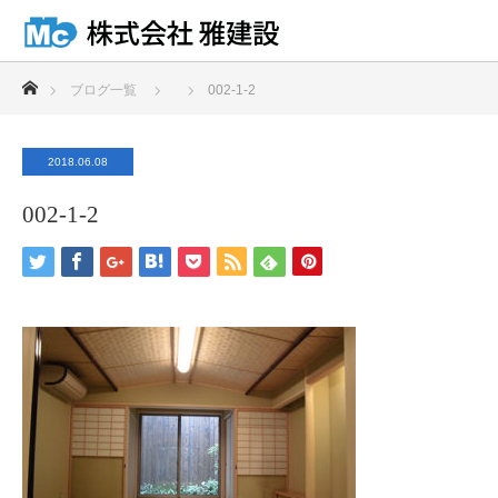
ホーム
ブログ一覧
002-1-2
2018.06.08
002-1-2