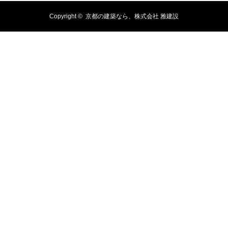
Copyright ©
京都の建築なら、株式会社 雅建設