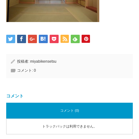
投稿者:
miyabikensetsu
コメント:
0
コメント
コメント (0)
トラックバックは利用できません。