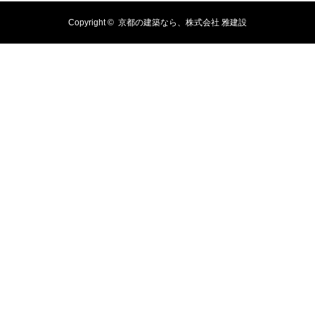
Copyright ©
京都の建築なら、株式会社 雅建設