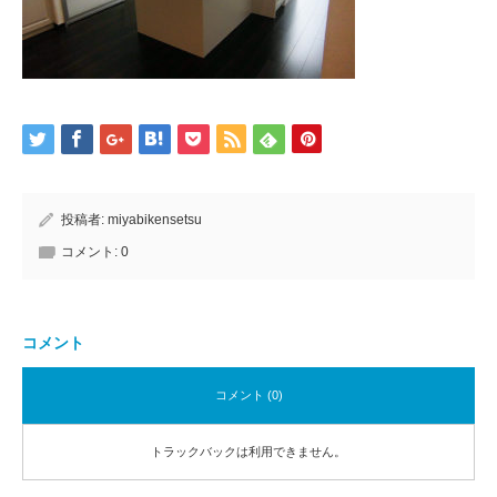
投稿者:
miyabikensetsu
コメント:
0
コメント
コメント (0)
トラックバックは利用できません。