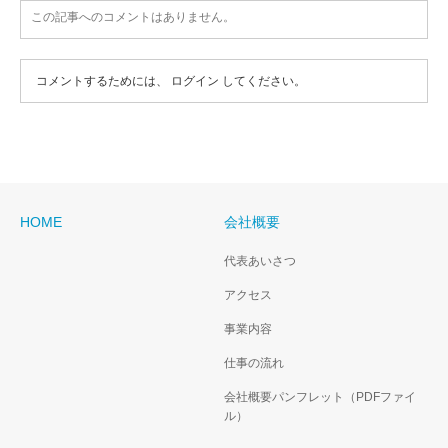
この記事へのコメントはありません。
コメントするためには、
ログイン
してください。
HOME
会社概要
代表あいさつ
アクセス
事業内容
仕事の流れ
会社概要パンフレット（PDFファイ
ル）