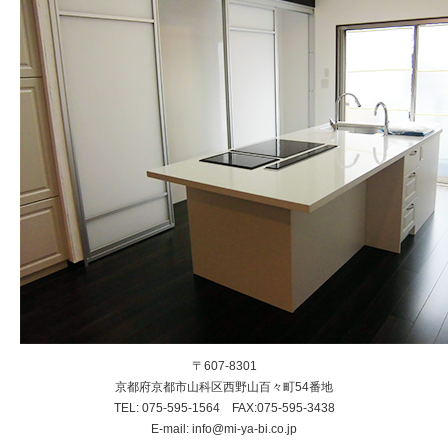
〒607-8301
京都府京都市山科区西野山百々町54番地
TEL: 075-595-1564 FAX:075-595-3438
E-mail: info@mi-ya-bi.co.jp