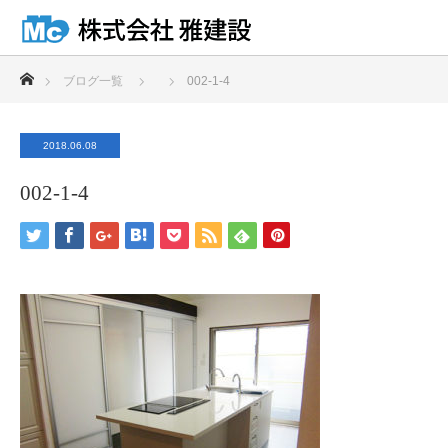
ホーム
ブログ一覧
002-1-4
2018.06.08
002-1-4