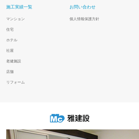
施工実績一覧
お問い合わせ
マンション
個人情報保護方針
住宅
ホテル
社屋
老健施設
店舗
リフォーム