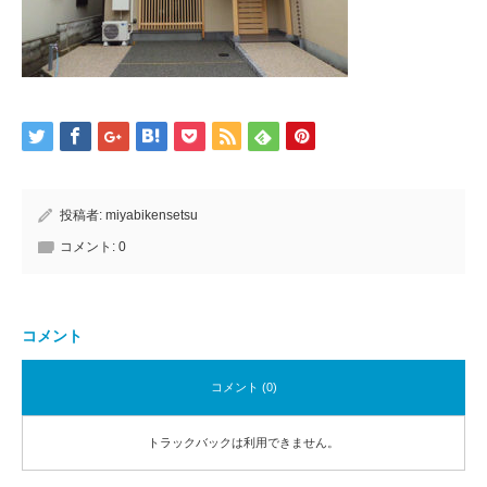
投稿者:
miyabikensetsu
コメント:
0
コメント
コメント (0)
トラックバックは利用できません。