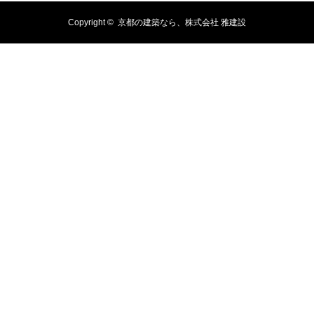
Copyright ©
京都の建築なら、株式会社 雅建設