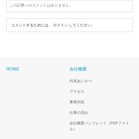
この記事へのコメントはありません。
コメントするためには、
ログイン
してください。
HOME
会社概要
代表あいさつ
アクセス
事業内容
仕事の流れ
会社概要パンフレット（PDFファイ
ル）