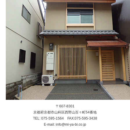
〒607-8301
京都府京都市山科区西野山百々町54番地
TEL: 075-595-1564 FAX:075-595-3438
E-mail: info@mi-ya-bi.co.jp