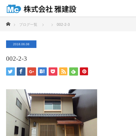
ホーム
ブログ一覧
002-2-3
2018.06.08
002-2-3