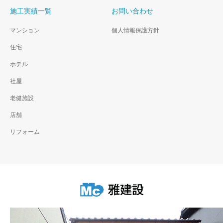
施工実績一覧
お問い合わせ
マンション
個人情報保護方針
住宅
ホテル
社屋
老健施設
店舗
リフォーム