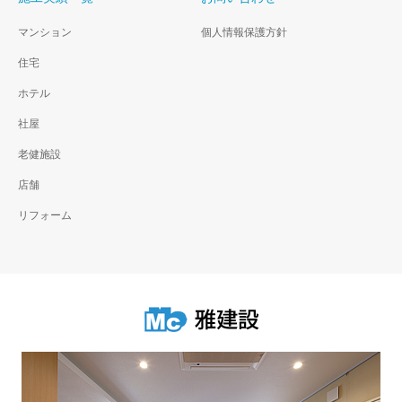
マンション
個人情報保護方針
住宅
ホテル
社屋
老健施設
店舗
リフォーム