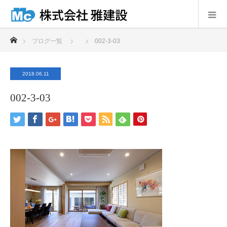
ホーム
ブログ一覧
002-3-03
2018.06.11
002-3-03