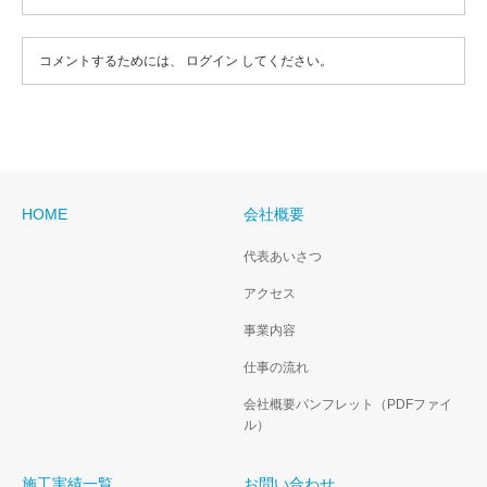
コメントするためには、
ログイン
してください。
HOME
会社概要
代表あいさつ
アクセス
事業内容
仕事の流れ
会社概要パンフレット（PDFファイ
ル）
施工実績一覧
お問い合わせ