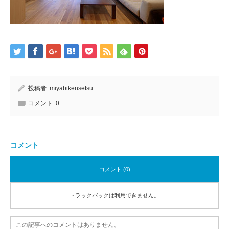
投稿者:
miyabikensetsu
コメント:
0
コメント
コメント (0)
トラックバックは利用できません。
この記事へのコメントはありません。