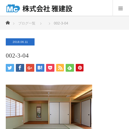
ホーム
ブログ一覧
002-3-04
2018.06.11
002-3-04