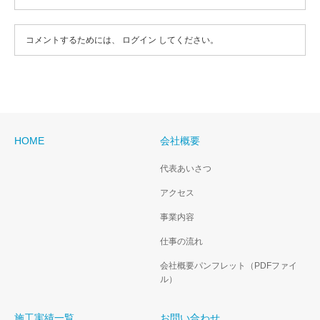
コメントするためには、
ログイン
してください。
HOME
会社概要
代表あいさつ
アクセス
事業内容
仕事の流れ
会社概要パンフレット（PDFファイ
ル）
施工実績一覧
お問い合わせ