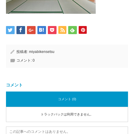
投稿者:
miyabikensetsu
コメント:
0
コメント
コメント (0)
トラックバックは利用できません。
この記事へのコメントはありません。