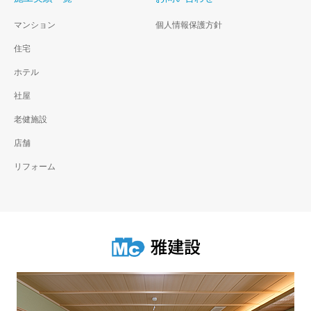
マンション
個人情報保護方針
住宅
ホテル
社屋
老健施設
店舗
リフォーム