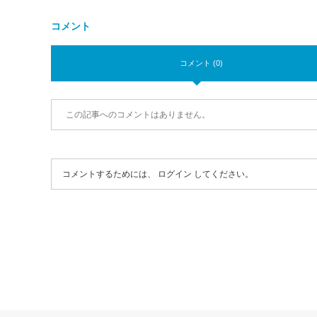
コメント
コメント (0)
この記事へのコメントはありません。
コメントするためには、
ログイン
してください。