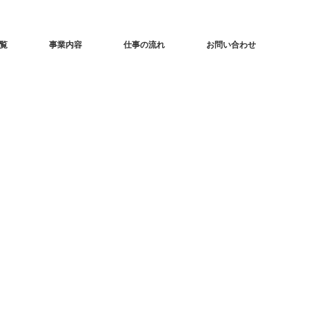
覧
事業内容
仕事の流れ
お問い合わせ