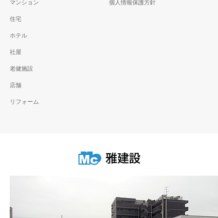
マンション
個人情報保護方針
住宅
ホテル
社屋
老健施設
店舗
リフォーム