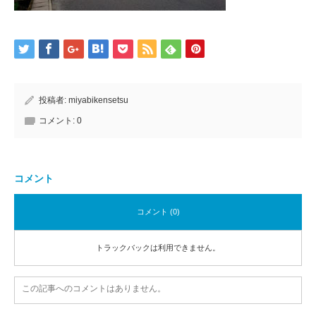
投稿者:
miyabikensetsu
コメント:
0
コメント
コメント (0)
トラックバックは利用できません。
この記事へのコメントはありません。