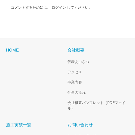
コメントするためには、
ログイン
してください。
HOME
会社概要
代表あいさつ
アクセス
事業内容
仕事の流れ
会社概要パンフレット（PDFファイ
ル）
施工実績一覧
お問い合わせ