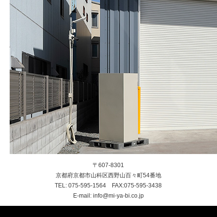
〒607-8301
京都府京都市山科区西野山百々町54番地
TEL: 075-595-1564 FAX:075-595-3438
E-mail: info@mi-ya-bi.co.jp