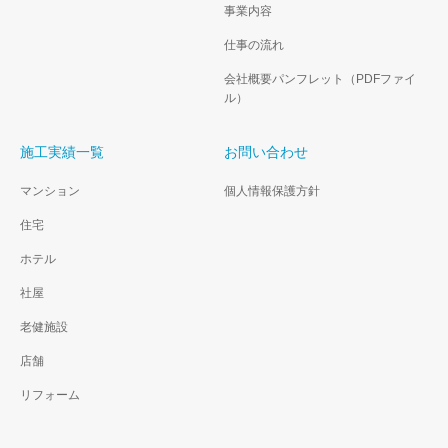
事業内容
仕事の流れ
会社概要パンフレット（PDFファイ
ル）
施工実績一覧
お問い合わせ
マンション
個人情報保護方針
住宅
ホテル
社屋
老健施設
店舗
リフォーム