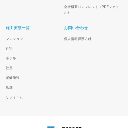
会社概要パンフレット（PDFファイ
ル）
施工実績一覧
お問い合わせ
マンション
個人情報保護方針
住宅
ホテル
社屋
老健施設
店舗
リフォーム