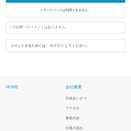
トラックバックは利用できません。
この記事へのコメントはありません。
コメントするためには、
ログイン
してください。
HOME
会社概要
代表あいさつ
アクセス
事業内容
仕事の流れ