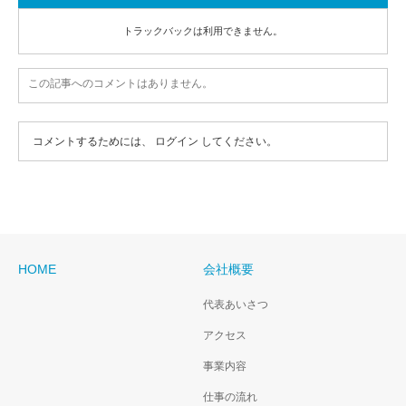
トラックバックは利用できません。
この記事へのコメントはありません。
コメントするためには、
ログイン
してください。
HOME
会社概要
代表あいさつ
アクセス
事業内容
仕事の流れ