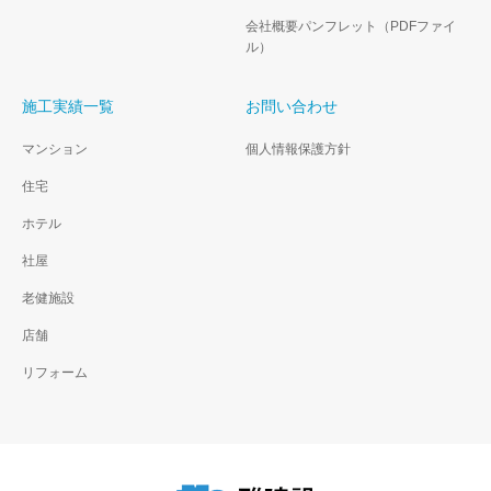
会社概要パンフレット（PDFファイ
ル）
施工実績一覧
お問い合わせ
マンション
個人情報保護方針
住宅
ホテル
社屋
老健施設
店舗
リフォーム