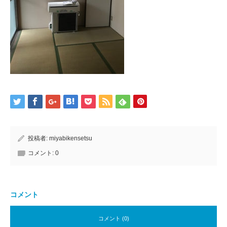
投稿者:
miyabikensetsu
コメント:
0
コメント
コメント (0)