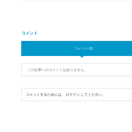
コメント
コメント (0)
この記事へのコメントはありません。
コメントするためには、
ログイン
してください。