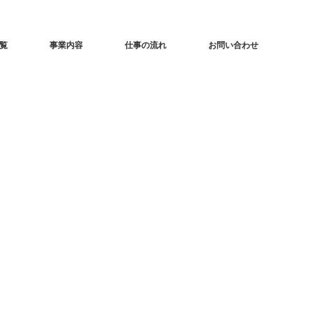
覧
事業内容
仕事の流れ
お問い合わせ