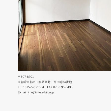
〒607-8301
京都府京都市山科区西野山百々町54番地
TEL: 075-595-1564 FAX:075-595-3438
E-mail: info@mi-ya-bi.co.jp