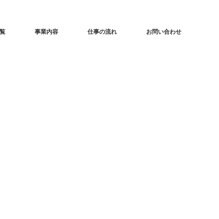
覧
事業内容
仕事の流れ
お問い合わせ