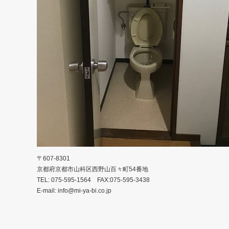
〒607-8301
京都府京都市山科区西野山百々町54番地
TEL: 075-595-1564 FAX:075-595-3438
E-mail: info@mi-ya-bi.co.jp