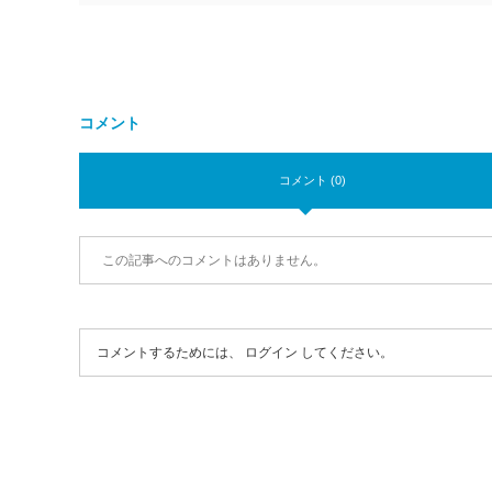
コメント
コメント (0)
この記事へのコメントはありません。
コメントするためには、
ログイン
してください。