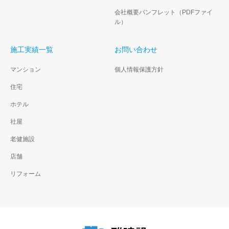
会社概要パンフレット（PDFファイ
ル）
施工実績一覧
お問い合わせ
マンション
個人情報保護方針
住宅
ホテル
社屋
老健施設
店舗
リフォーム