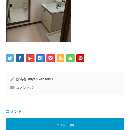
投稿者:
miyabikensetsu
コメント:
0
コメント
コメント (0)