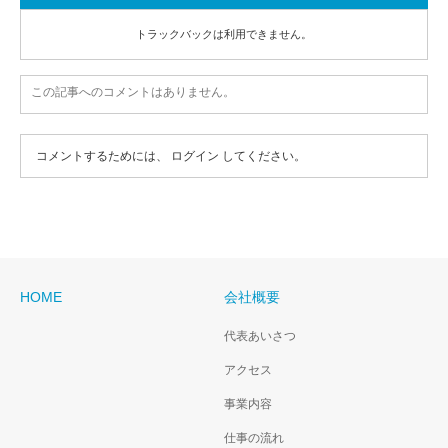
トラックバックは利用できません。
この記事へのコメントはありません。
コメントするためには、
ログイン
してください。
HOME
会社概要
代表あいさつ
アクセス
事業内容
仕事の流れ