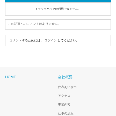
トラックバックは利用できません。
この記事へのコメントはありません。
コメントするためには、
ログイン
してください。
HOME
会社概要
代表あいさつ
アクセス
事業内容
仕事の流れ