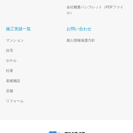
会社概要パンフレット（PDFファイ
ル）
施工実績一覧
お問い合わせ
マンション
個人情報保護方針
住宅
ホテル
社屋
老健施設
店舗
リフォーム