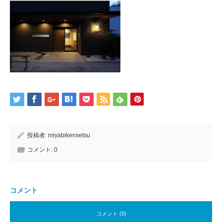
投稿者:
miyabikensetsu
コメント:
0
コメント
コメント (0)