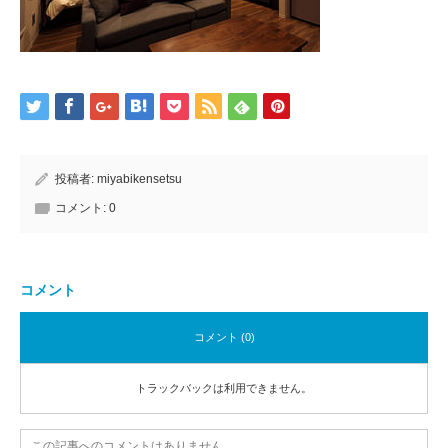
投稿者:
miyabikensetsu
コメント:
0
コメント
コメント (0)
トラックバックは利用できません。
この記事へのコメントはありません。