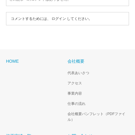
コメントするためには、
ログイン
してください。
HOME
会社概要
代表あいさつ
アクセス
事業内容
仕事の流れ
会社概要パンフレット（PDFファイ
ル）