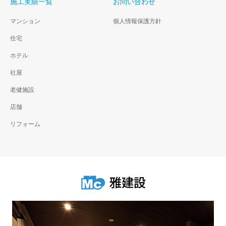
施工実績一覧
お問い合わせ
マンション
個人情報保護方針
住宅
ホテル
社屋
老健施設
店舗
リフォーム