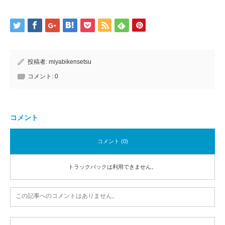
投稿者:
miyabikensetsu
コメント:
0
コメント
コメント (0)
トラックバックは利用できません。
この記事へのコメントはありません。