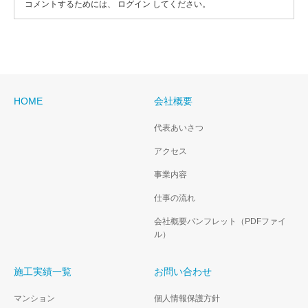
コメントするためには、
ログイン
してください。
HOME
会社概要
代表あいさつ
アクセス
事業内容
仕事の流れ
会社概要パンフレット（PDFファイ
ル）
施工実績一覧
お問い合わせ
マンション
個人情報保護方針